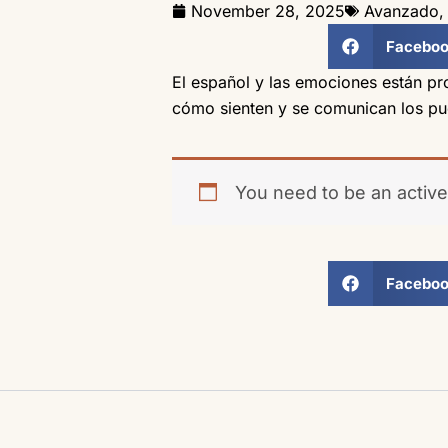
November 28, 2025
Avanzado
Facebo
El español y las emociones están pr
cómo sienten y se comunican los pu
You need to be an active
Facebo