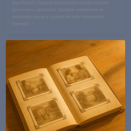
Significado: Espacio público por donde circulan
personas y vehículos.También representa el
ambiente social y cultural de una comunidad.
Ejemplo: –