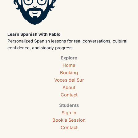
Learn Spanish with Pablo
Personalized Spanish lessons for real conversations, cultural
confidence, and steady progress.
Explore
Home
Booking
Voces del Sur
About
Contact
Students
Sign In
Book a Session
Contact