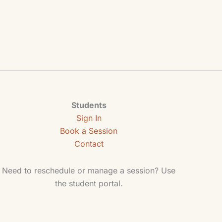
Students
Sign In
Book a Session
Contact
Need to reschedule or manage a session? Use
the student portal.