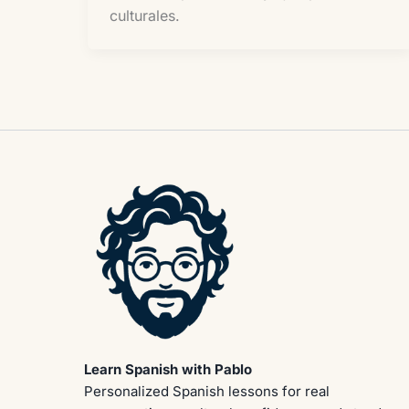
culturales.
Learn Spanish with Pablo
Personalized Spanish lessons for real