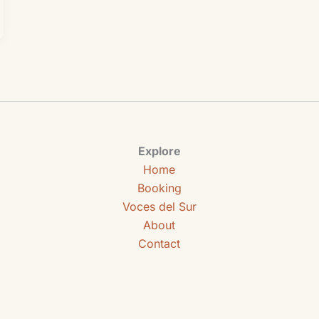
Explore
Home
Booking
Voces del Sur
About
Contact