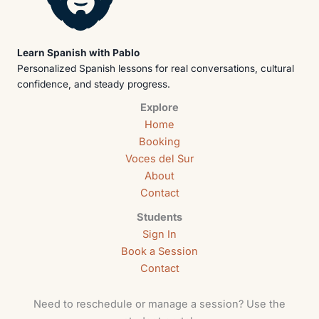
Learn Spanish with Pablo
Personalized Spanish lessons for real conversations, cultural
confidence, and steady progress.
Explore
Home
Booking
Voces del Sur
About
Contact
Students
Sign In
Book a Session
Contact
Need to reschedule or manage a session? Use the