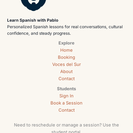
Learn Spanish with Pablo
Personalized Spanish lessons for real conversations, cultural
confidence, and steady progress.
Explore
Home
Booking
Voces del Sur
About
Contact
Students
Sign In
Book a Session
Contact
Need to reschedule or manage a session? Use the
student portal.