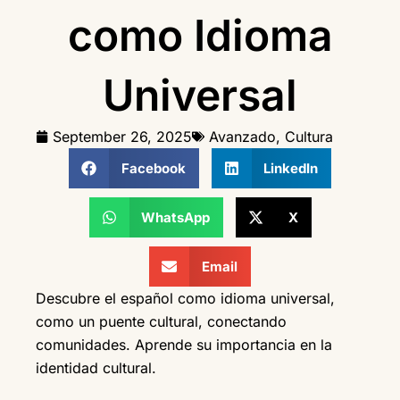
como Idioma
Universal
September 26, 2025
Avanzado
,
Cultura
Facebook
LinkedIn
WhatsApp
X
Email
Descubre el español como idioma universal,
como un puente cultural, conectando
comunidades. Aprende su importancia en la
identidad cultural.