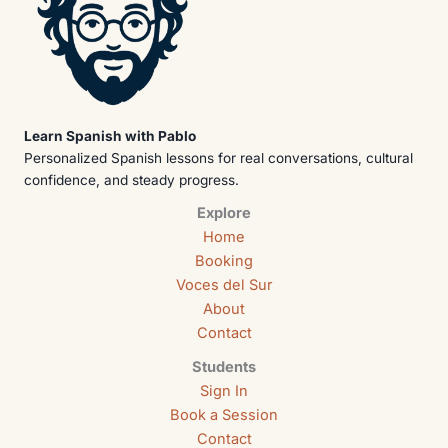
Learn Spanish with Pablo
Personalized Spanish lessons for real conversations, cultural
confidence, and steady progress.
Explore
Home
Booking
Voces del Sur
About
Contact
Students
Sign In
Book a Session
Contact