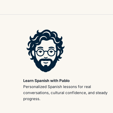
Learn Spanish with Pablo
Personalized Spanish lessons for real
conversations, cultural confidence, and steady
progress.