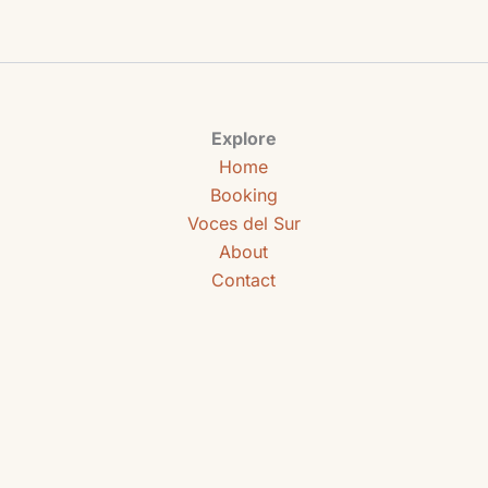
Explore
Home
Booking
Voces del Sur
About
Contact