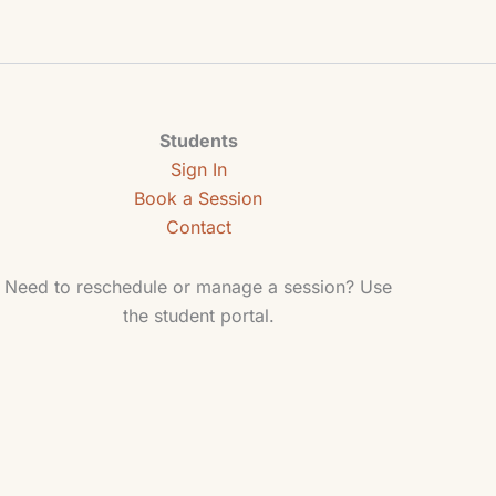
Students
Sign In
Book a Session
Contact
Need to reschedule or manage a session? Use
the student portal.