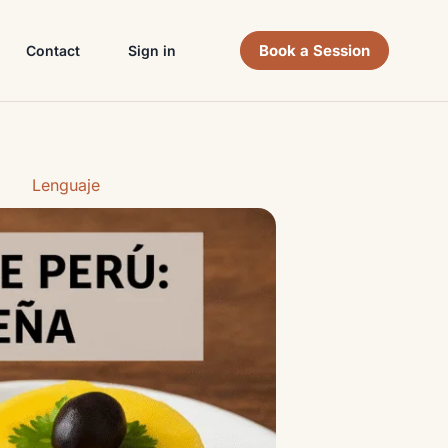
Book a Session
Contact
Sign in
Lenguaje