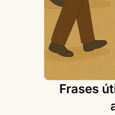
Frases út