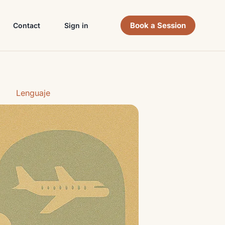
Book a Session
Contact
Sign in
Lenguaje