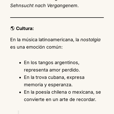
Sehnsucht nach Vergangenem
.
🌎
Cultura:
En la música latinoamericana, la
nostalgia
es una emoción común:
En los tangos argentinos,
representa amor perdido.
En la trova cubana, expresa
memoria y esperanza.
En la poesía chilena o mexicana, se
convierte en un arte de recordar.