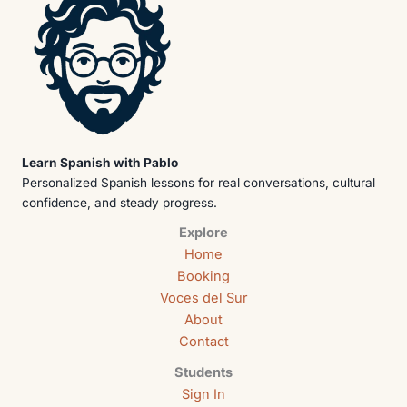
Learn Spanish with Pablo
Personalized Spanish lessons for real conversations, cultural
confidence, and steady progress.
Explore
Home
Booking
Voces del Sur
About
Contact
Students
Sign In