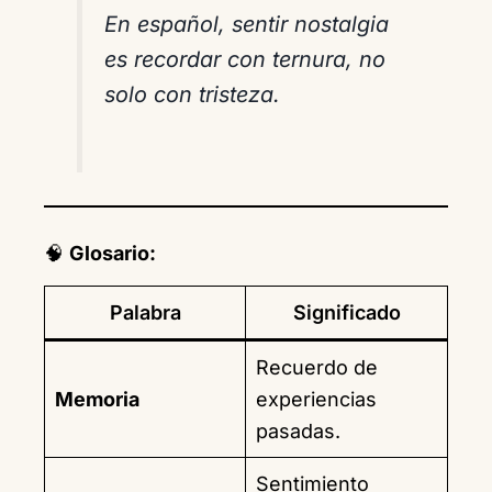
En español, sentir
nostalgia
es recordar con ternura, no
solo con tristeza.
🧠
Glosario:
Palabra
Significado
Recuerdo de
Memoria
experiencias
pasadas.
Sentimiento