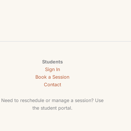
Students
Sign In
Book a Session
Contact
Need to reschedule or manage a session? Use
the student portal.