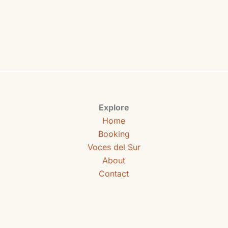
Explore
Home
Booking
Voces del Sur
About
Contact