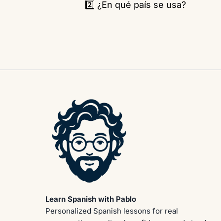
2️⃣ ¿En qué país se usa?
Learn Spanish with Pablo
Personalized Spanish lessons for real