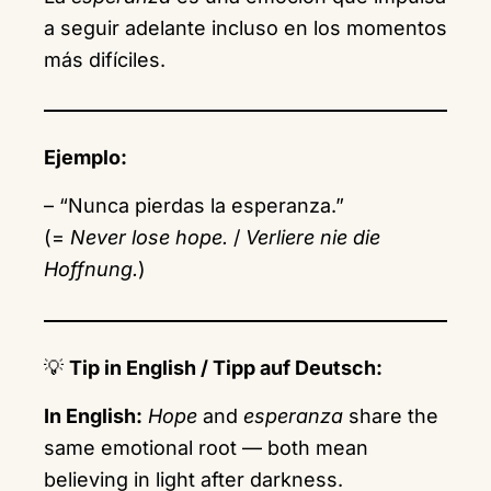
a seguir adelante incluso en los momentos
más difíciles.
Ejemplo:
– “Nunca pierdas la esperanza.”
(=
Never lose hope.
/
Verliere nie die
Hoffnung.
)
💡
Tip in English / Tipp auf Deutsch:
In English:
Hope
and
esperanza
share the
same emotional root — both mean
believing in light after darkness.