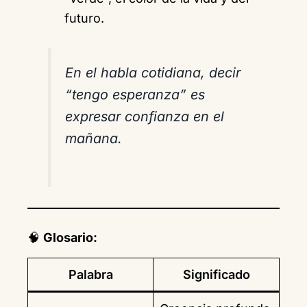
futuro.
En el habla cotidiana, decir
“tengo esperanza” es
expresar confianza en el
mañana.
🧠
Glosario:
Palabra
Significado