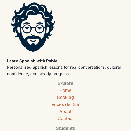
Learn Spanish with Pablo
Personalized Spanish lessons for real conversations, cultural
confidence, and steady progress.
Explore
Home
Booking
Voces del Sur
About
Contact
Students