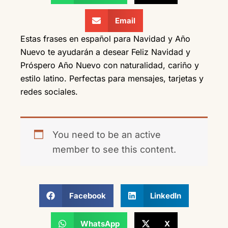
Email
Estas frases en español para Navidad y Año
Nuevo te ayudarán a desear Feliz Navidad y
Próspero Año Nuevo con naturalidad, cariño y
estilo latino. Perfectas para mensajes, tarjetas y
redes sociales.
You need to be an active
member to see this content.
Facebook
LinkedIn
WhatsApp
X