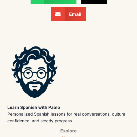
Email
Learn Spanish with Pablo
Personalized Spanish lessons for real conversations, cultural
confidence, and steady progress.
Explore