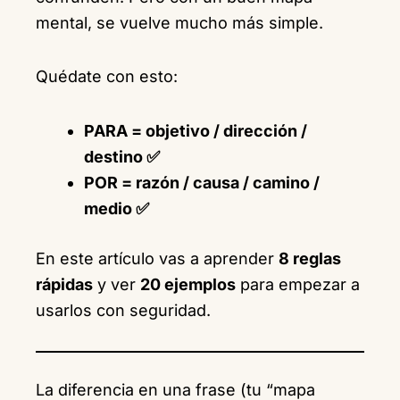
mental, se vuelve mucho más simple.
Quédate con esto:
PARA = objetivo / dirección /
destino ✅
POR = razón / causa / camino /
medio ✅
En este artículo vas a aprender
8 reglas
rápidas
y ver
20 ejemplos
para empezar a
usarlos con seguridad.
La diferencia en una frase (tu “mapa