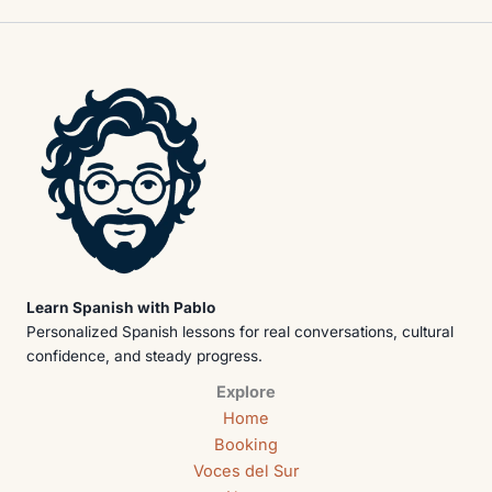
Learn Spanish with Pablo
Personalized Spanish lessons for real conversations, cultural
confidence, and steady progress.
Explore
Home
Booking
Voces del Sur