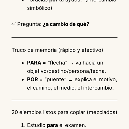
simbólico)
✅ Pregunta:
¿a cambio de qué?
Truco de memoria (rápido y efectivo)
PARA
= “flecha” → va hacia un
objetivo/destino/persona/fecha.
POR
= “puente” → explica el motivo,
el camino, el medio, el intercambio.
20 ejemplos listos para copiar (mezclados)
Estudio
para
el examen.